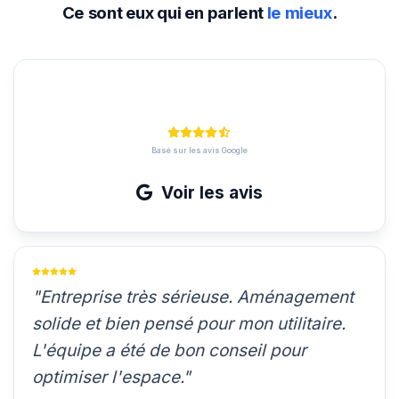
Ce sont eux qui en parlent
le mieux
.
4.8
Basé sur les avis Google
Voir les avis
"Entreprise très sérieuse. Aménagement
solide et bien pensé pour mon utilitaire.
L'équipe a été de bon conseil pour
optimiser l'espace."