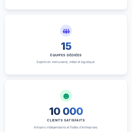
15
ÉQUIPES DÉDIÉES
Experts en menuiserie, métal et logistique.
10 000
CLIENTS SATISFAITS
Artisans indépendants et flottes d'entreprises.