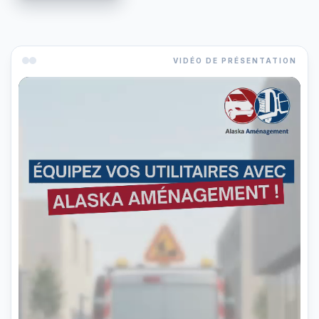
VIDÉO DE PRÉSENTATION