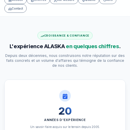
Contact
CROISSANCE & CONFIANCE
L'expérience ALASKA
en quelques chiffres
.
Depuis deux décennies, nous construisons notre réputation sur des
faits concrets et un volume d'affaires qui témoigne de la confiance
de nos clients.
20
ANNÉES D'EXPÉRIENCE
Un savoir-faire acquis sur le terrain depuis 2005.