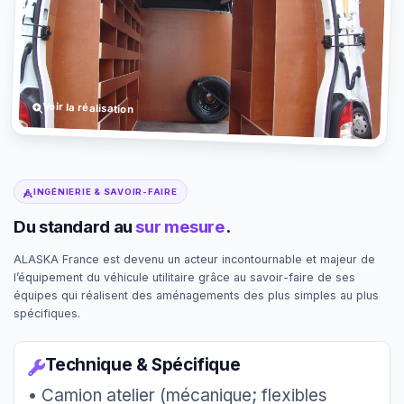
Voir la réalisation
INGÉNIERIE & SAVOIR-FAIRE
Du standard au
sur mesure
.
ALASKA France est devenu un acteur incontournable et majeur de
l’équipement du véhicule utilitaire grâce au savoir-faire de ses
équipes qui réalisent des aménagements des plus simples au plus
spécifiques.
Technique & Spécifique
• Camion atelier (mécanique; flexibles