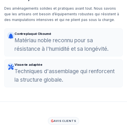
Des aménagements solides et pratiques avant tout. Nous savons
que les artisans ont besoin d’équipements robustes qui résistent à
des manipulations intensives et qui ne plient pas sous la charge.
Contreplaqué Okoumé
Matériau noble reconnu pour sa
résistance à l'humidité et sa longévité.
Visserie adaptée
Techniques d'assemblage qui renforcent
la structure globale.
AVIS CLIENTS