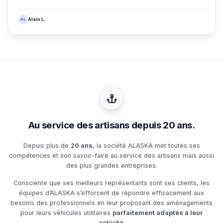
AL
Alain L.
Au service des artisans depuis 20 ans.
Depuis plus de
20 ans
, la société ALASKA met toutes ses
compétences et son savoir-faire au service des artisans mais aussi
des plus grandes entreprises.
Consciente que ses meilleurs représentants sont ses clients, les
équipes d’ALASKA s’efforcent de répondre efficacement aux
besoins des professionnels en leur proposant des aménagements
pour leurs véhicules utilitaires
parfaitement adaptés à leur
activité
.