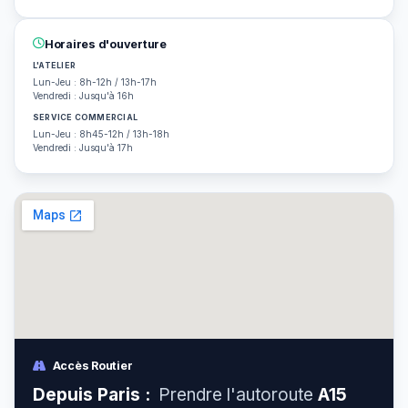
Horaires d'ouverture
L'ATELIER
Lun-Jeu : 8h-12h / 13h-17h
Vendredi : Jusqu'à 16h
SERVICE COMMERCIAL
Lun-Jeu : 8h45-12h / 13h-18h
Vendredi : Jusqu'à 17h
Accès Routier
Depuis Paris :
Prendre l'autoroute
A15