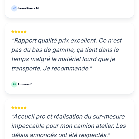
JP
Jean-Pierre M.
"Rapport qualité prix excellent. Ce n'est
pas du bas de gamme, ça tient dans le
temps malgré le matériel lourd que je
transporte. Je recommande."
TD
Thomas D.
"Accueil pro et réalisation du sur-mesure
impeccable pour mon camion atelier. Les
délais annoncés ont été respectés."