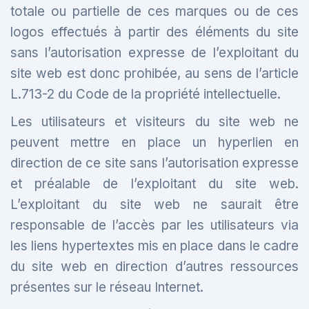
totale ou partielle de ces marques ou de ces
logos effectués à partir des éléments du site
sans l’autorisation expresse de l’exploitant du
site web est donc prohibée, au sens de l’article
L.713-2 du Code de la propriété intellectuelle.
Les utilisateurs et visiteurs du site web ne
peuvent mettre en place un hyperlien en
direction de ce site sans l’autorisation expresse
et préalable de l’exploitant du site web.
L’exploitant du site web ne saurait être
responsable de l’accès par les utilisateurs via
les liens hypertextes mis en place dans le cadre
du site web en direction d’autres ressources
présentes sur le réseau Internet.