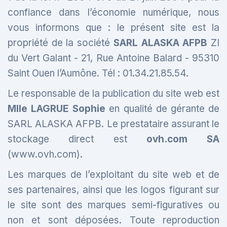
confiance dans l’économie numérique, nous
vous informons que : le présent site est la
propriété de la société
SARL ALASKA AFPB
ZI
du Vert Galant - 21, Rue Antoine Balard - 95310
Saint Ouen l’Aumône. Tél : 01.34.21.85.54.
Le responsable de la publication du site web est
Mlle LAGRUE Sophie
en qualité de gérante de
SARL ALASKA AFPB. Le prestataire assurant le
stockage direct est
ovh.com SA
(www.ovh.com).
Les marques de l’exploitant du site web et de
ses partenaires, ainsi que les logos figurant sur
le site sont des marques semi-figuratives ou
non et sont déposées. Toute reproduction