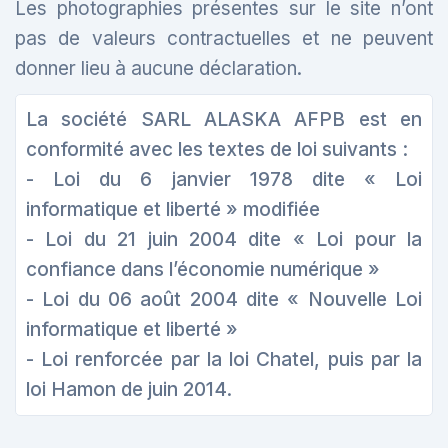
Les photographies présentes sur le site n’ont
pas de valeurs contractuelles et ne peuvent
donner lieu à aucune déclaration.
La société SARL ALASKA AFPB est en
conformité avec les textes de loi suivants :
- Loi du 6 janvier 1978 dite « Loi
informatique et liberté » modifiée
- Loi du 21 juin 2004 dite « Loi pour la
confiance dans l’économie numérique »
- Loi du 06 août 2004 dite « Nouvelle Loi
informatique et liberté »
- Loi renforcée par la loi Chatel, puis par la
loi Hamon de juin 2014.