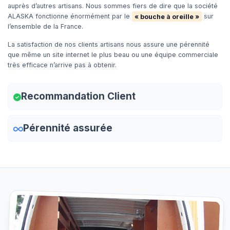
auprès d’autres artisans. Nous sommes fiers de dire que la société
ALASKA fonctionne énormément par le
« bouche à oreille »
sur
l’ensemble de la France.
La satisfaction de nos clients artisans nous assure une pérennité
que même un site internet le plus beau ou une équipe commerciale
très efficace n’arrive pas à obtenir.
Recommandation Client
Pérennité assurée