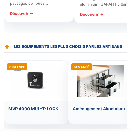
passages de roues ...
aluminium. GARANTIE 8ans
Découvrir
Découvrir
LES ÉQUIPEMENTS LES PLUS CHOISIS PAR LES ARTISANS
DEMANDÉ
DEMANDÉ
MVP 4000 MUL-T-LOCK
Aménagement Aluminium