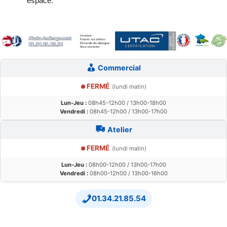
espace.
Commercial
FERMÉ
(lundi matin)
Lun-Jeu :
08h45-12h00 / 13h00-18h00
Vendredi :
08h45-12h00 / 13h00-17h00
Atelier
FERMÉ
(lundi matin)
Lun-Jeu :
08h00-12h00 / 13h00-17h00
Vendredi :
08h00-12h00 / 13h00-16h00
01.34.21.85.54